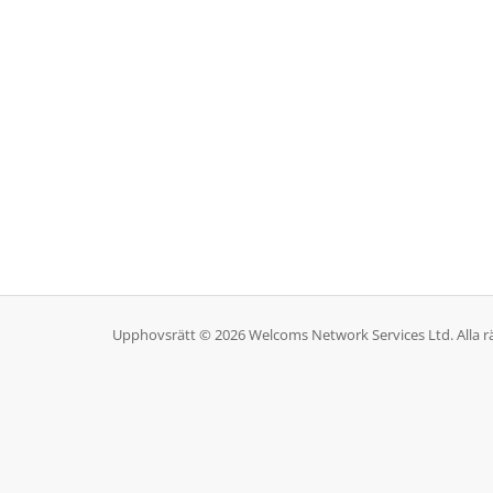
Upphovsrätt © 2026 Welcoms Network Services Ltd. Alla rä