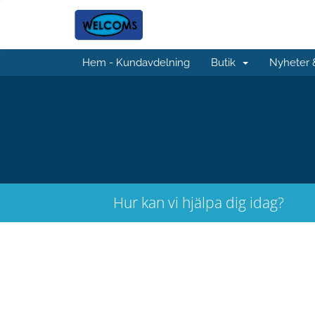
Hem - Kundavdelning
Butik
Nyheter
Hur kan vi hjälpa dig idag?