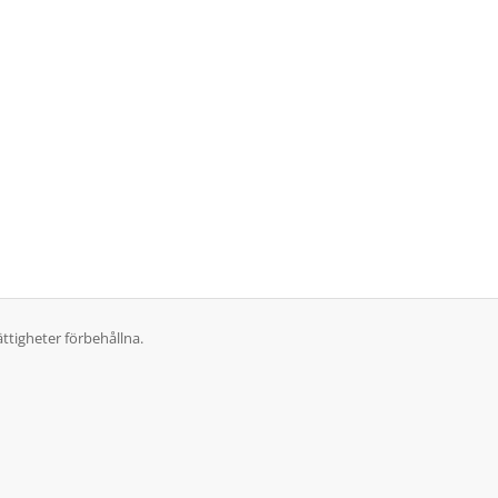
ttigheter förbehållna.