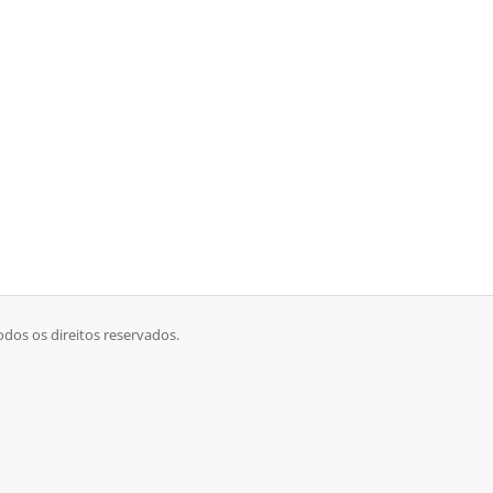
dos os direitos reservados.