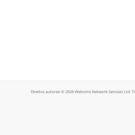
Direitos autorais © 2026 Welcoms Network Services Ltd. To