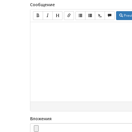
Сообщение
Prev
Вложения