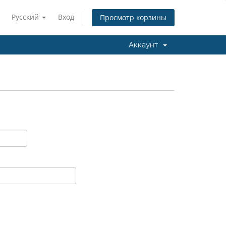
Русский
Вход
Просмотр корзины
Аккаунт