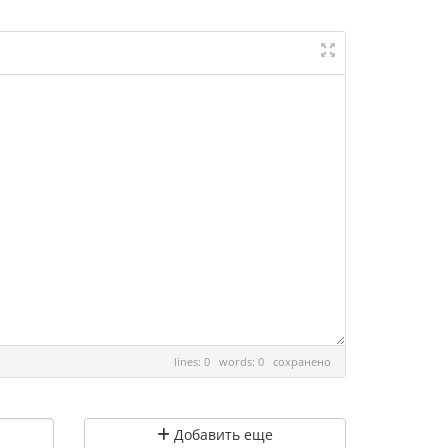
lines: 0 words: 0
сохранено
Добавить еще