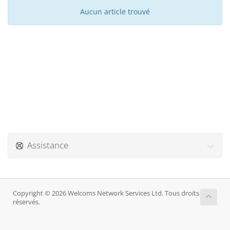
Aucun article trouvé
Assistance
Copyright © 2026 Welcoms Network Services Ltd. Tous droits
réservés.