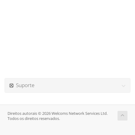
Suporte
Direitos autorais © 2026 Welcoms Network Services Ltd.
Todos os direitos reservados.