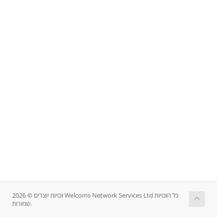
זכויות יוצרים © 2026 Welcoms Network Services Ltd כל הזכויות
שמורות.