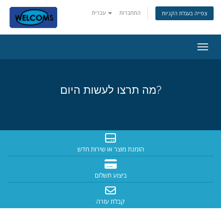
התחברות
עברית
צפייה בעגלת הקניות
ניווט
מה תרצו לעשות היום?
הזמנת מוצר או שירות חדש
ביצוע תשלום
קבלת עזרה