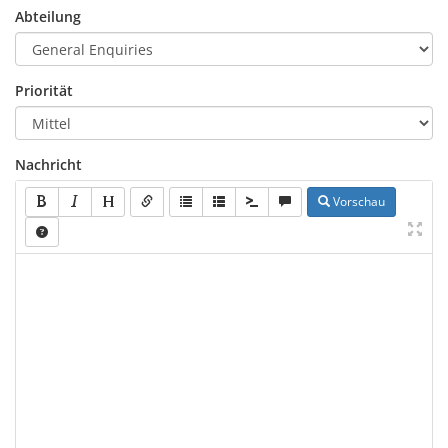
Abteilung
Priorität
Nachricht
Vorschau